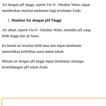
Air dengan pH tinggi, seperti Vio 8+ Alkaline Water, dapat
memberikan manfaat tambahan bagi kesehatan Anda.
Manfaat Air dengan pH Tinggi
Air alkali, seperti Vio 8+ Alkaline Water, memiliki pH yang
lebih tinggi dari air biasa.
Ini berarti air tersebut lebih basa dan dapat membantu
menetralkan kelebihan asam dalam tubuh.
Minum air dengan pH tinggi dapat membantu menjaga
keseimbangan pH tubuh Anda.