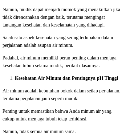
Namun, mudik dapat menjadi momok yang menakutkan jika
tidak direncanakan dengan baik, terutama mengingat
tantangan kesehatan dan keselamatan yang dihadapi.
Salah satu aspek kesehatan yang sering terlupakan dalam
perjalanan adalah asupan air minum.
Padahal, air minum memiliki peran penting dalam menjaga
kesehatan tubuh selama mudik, berikut ulasannya:
Kesehatan Air Minum dan Pentingnya pH Tinggi
Air minum adalah kebutuhan pokok dalam setiap perjalanan,
terutama perjalanan jauh seperti mudik.
Penting untuk memastikan bahwa Anda minum air yang
cukup untuk menjaga tubuh tetap terhidrasi.
Namun, tidak semua air minum sama.