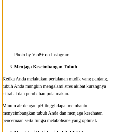
Photo by Vio8+ on Instagram
Menjaga Keseimbangan Tubuh
Ketika Anda melakukan perjalanan mudik yang panjang,
tubuh Anda mungkin mengalami stres akibat kurangnya
istirahat dan perubahan pola makan.
Minum air dengan pH tinggi dapat membantu
menyeimbangkan tubuh Anda dan menjaga kesehatan
pencernaan serta fungsi metabolisme yang optimal.