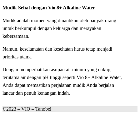
Mudik Sehat dengan Vio 8+ Alkaline Water
Mudik adalah momen yang dinantikan oleh banyak orang
untuk berkumpul dengan keluarga dan merayakan
kebersamaan.
Namun, keselamatan dan kesehatan harus tetap menjadi
prioritas utama
Dengan memperhatikan asupan air minum yang cukup,
terutama air dengan pH tinggi seperti Vio 8+ Alkaline Water,
Anda dapat memastikan perjalanan mudik Anda berjalan
lancar dan penuh kenangan indah.
©2023 – VIO – Tanobel