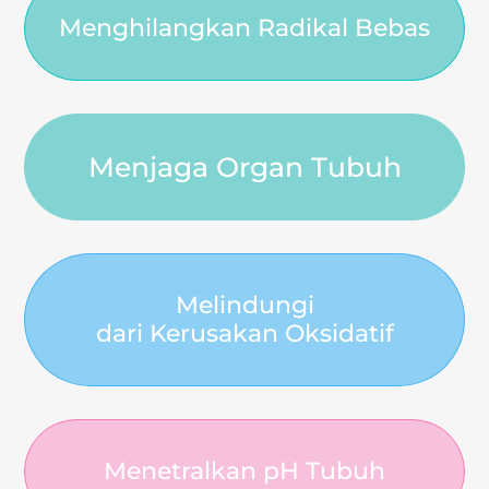
Menghilangkan Radikal Bebas
Menjaga Organ Tubuh
Melindungi
dari Kerusakan Oksidatif
Menetralkan pH Tubuh