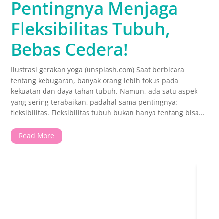
Pentingnya Menjaga
Fleksibilitas Tubuh,
Bebas Cedera!
Ilustrasi gerakan yoga (unsplash.com) Saat berbicara
tentang kebugaran, banyak orang lebih fokus pada
kekuatan dan daya tahan tubuh. Namun, ada satu aspek
yang sering terabaikan, padahal sama pentingnya:
fleksibilitas. Fleksibilitas tubuh bukan hanya tentang bisa...
Read More