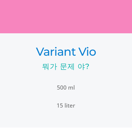
Variant Vio
뭐가 문제 야?
500 ml
15 liter