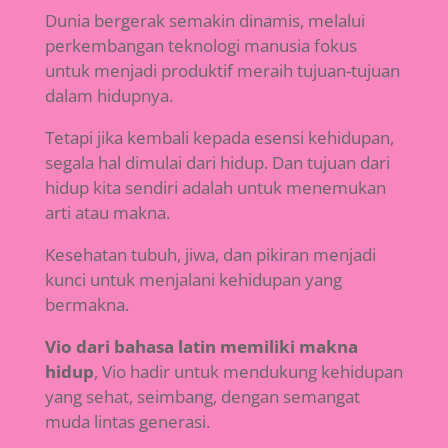
Dunia bergerak semakin dinamis, melalui
perkembangan teknologi manusia fokus
untuk menjadi produktif meraih tujuan-tujuan
dalam hidupnya.
Tetapi jika kembali kepada esensi kehidupan,
segala hal dimulai dari hidup. Dan tujuan dari
hidup kita sendiri adalah untuk menemukan
arti atau makna.
Kesehatan tubuh, jiwa, dan pikiran menjadi
kunci untuk menjalani kehidupan yang
bermakna.
Vio dari bahasa latin memiliki makna
hidup
, Vio hadir untuk mendukung kehidupan
yang sehat, seimbang, dengan semangat
muda lintas generasi.