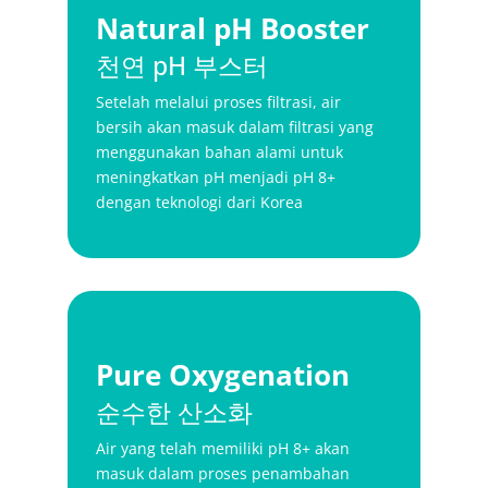
Natural pH Booster
천연 pH 부스터
Setelah melalui proses filtrasi, air
bersih akan masuk dalam filtrasi yang
menggunakan bahan alami untuk
meningkatkan pH menjadi pH 8+
dengan teknologi dari Korea
Pure Oxygenation
순수한 산소화
Air yang telah memiliki pH 8+ akan
masuk dalam proses penambahan