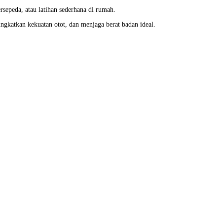
bersepeda, atau latihan sederhana di rumah.
ngkatkan kekuatan otot, dan menjaga berat badan ideal.