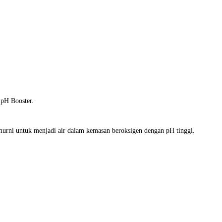
 pH Booster.
urni untuk menjadi air dalam kemasan beroksigen dengan pH tinggi.