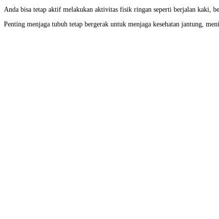
Anda bisa tetap aktif melakukan aktivitas fisik ringan seperti berjalan kaki, 
Penting menjaga tubuh tetap bergerak untuk menjaga kesehatan jantung, meni