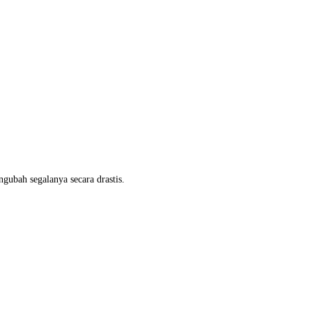
gubah segalanya secara drastis.