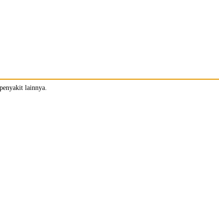
penyakit lainnya.