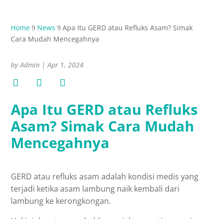
Home
News
Apa Itu GERD atau Refluks Asam? Simak
9
9
Cara Mudah Mencegahnya
by
Admin
|
Apr 1, 2024
Apa Itu GERD atau Refluks
Asam? Simak Cara Mudah
Mencegahnya
GERD atau refluks asam adalah kondisi medis yang
terjadi ketika asam lambung naik kembali dari
lambung ke kerongkongan.