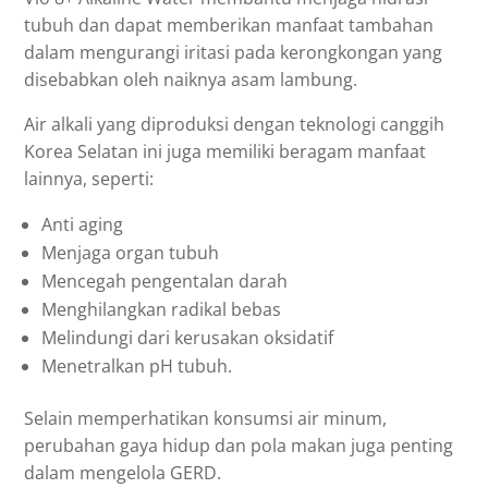
tubuh dan dapat memberikan manfaat tambahan
dalam mengurangi iritasi pada kerongkongan yang
disebabkan oleh naiknya asam lambung.
Air alkali yang diproduksi dengan teknologi canggih
Korea Selatan ini juga memiliki beragam manfaat
lainnya, seperti:
Anti aging
Menjaga organ tubuh
Mencegah pengentalan darah
Menghilangkan radikal bebas
Melindungi dari kerusakan oksidatif
Menetralkan pH tubuh.
Selain memperhatikan konsumsi air minum,
perubahan gaya hidup dan pola makan juga penting
dalam mengelola GERD.