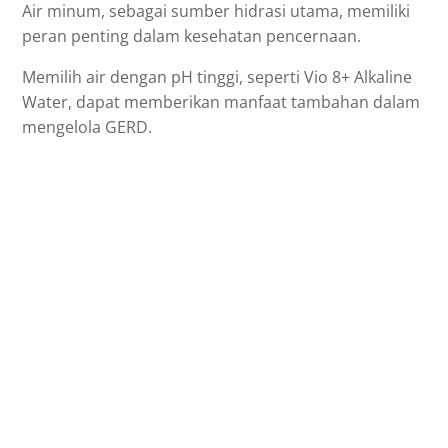
Air minum, sebagai sumber hidrasi utama, memiliki
peran penting dalam kesehatan pencernaan.
Memilih air dengan pH tinggi, seperti Vio 8+ Alkaline
Water, dapat memberikan manfaat tambahan dalam
mengelola GERD.