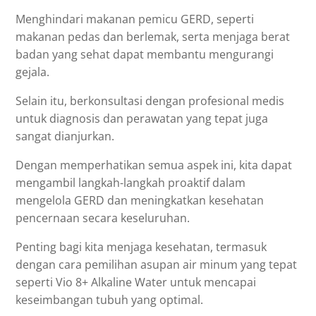
Menghindari makanan pemicu GERD, seperti
makanan pedas dan berlemak, serta menjaga berat
badan yang sehat dapat membantu mengurangi
gejala.
Selain itu, berkonsultasi dengan profesional medis
untuk diagnosis dan perawatan yang tepat juga
sangat dianjurkan.
Dengan memperhatikan semua aspek ini, kita dapat
mengambil langkah-langkah proaktif dalam
mengelola GERD dan meningkatkan kesehatan
pencernaan secara keseluruhan.
Penting bagi kita menjaga kesehatan, termasuk
dengan cara pemilihan asupan air minum yang tepat
seperti Vio 8+ Alkaline Water untuk mencapai
keseimbangan tubuh yang optimal.