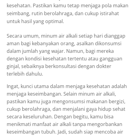
kesehatan. Pastikan kamu tetap menjaga pola makan
seimbang, rutin berolahraga, dan cukup istirahat
untuk hasil yang optimal.
Secara umum, minum air alkali setiap hari dianggap
aman bagi kebanyakan orang, asalkan dikonsumsi
dalam jumlah yang wajar. Namun, bagi mereka
dengan kondisi kesehatan tertentu atau gangguan
ginjal, sebaiknya berkonsultasi dengan dokter
terlebih dahulu.
Ingat, kunci utama dalam menjaga kesehatan adalah
menjaga keseimbangan. Selain minum air alkali,
pastikan kamu juga mengonsumsi makanan bergizi,
cukup berolahraga, dan menjalani gaya hidup sehat
secara keseluruhan. Dengan begitu, kamu bisa
menikmati manfaat air alkali tanpa mengorbankan
keseimbangan tubuh. Jadi, sudah siap mencoba air