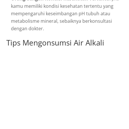
kamu memiliki kondisi kesehatan tertentu yang
mempengaruhi keseimbangan pH tubuh atau
metabolisme mineral, sebaiknya berkonsultasi
dengan dokter.
Tips Mengonsumsi Air Alkali