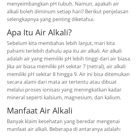
menyeimbangkan pH tubuh. Namun, apakah air
alkali boleh diminum setiap hari? Berikut penjelasan
selengkapnya yang penting diketahui.
Apa Itu Air Alkali?
Sebelum kita membahas lebih lanjut, mari kita
pahami terlebih dahulu apa itu air alkali. Air alkali
adalah air yang memiliki pH lebih tinggi dari air biasa.
Jika air biasa memiliki pH sekitar 7 (netral), air alkali
memiliki pH sekitar 8 hingga 9. Air ini bisa ditemukan
secara alami dari mata air tertentu atau dibuat
melalui proses ionisasi yang meningkatkan kadar
mineral seperti kalsium, magnesium, dan kalium.
Manfaat Air Alkali
Banyak klaim kesehatan yang beredar mengenai
manfaat air alkali. Beberapa di antaranya adalah: