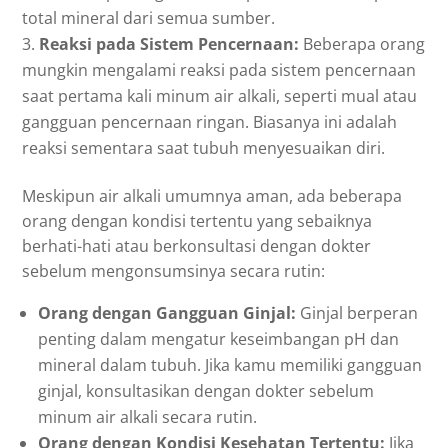
total mineral dari semua sumber.
Reaksi pada Sistem Pencernaan:
Beberapa orang
mungkin mengalami reaksi pada sistem pencernaan
saat pertama kali minum air alkali, seperti mual atau
gangguan pencernaan ringan. Biasanya ini adalah
reaksi sementara saat tubuh menyesuaikan diri.
Meskipun air alkali umumnya aman, ada beberapa
orang dengan kondisi tertentu yang sebaiknya
berhati-hati atau berkonsultasi dengan dokter
sebelum mengonsumsinya secara rutin:
Orang dengan Gangguan Ginjal:
Ginjal berperan
penting dalam mengatur keseimbangan pH dan
mineral dalam tubuh. Jika kamu memiliki gangguan
ginjal, konsultasikan dengan dokter sebelum
minum air alkali secara rutin.
Orang dengan Kondisi Kesehatan Tertentu:
Jika