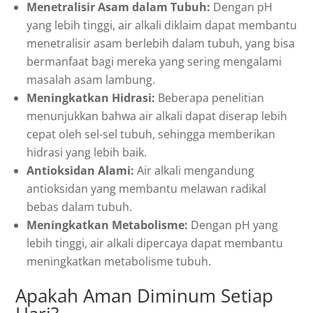
Menetralisir Asam dalam Tubuh:
Dengan pH
yang lebih tinggi, air alkali diklaim dapat membantu
menetralisir asam berlebih dalam tubuh, yang bisa
bermanfaat bagi mereka yang sering mengalami
masalah asam lambung.
Meningkatkan Hidrasi:
Beberapa penelitian
menunjukkan bahwa air alkali dapat diserap lebih
cepat oleh sel-sel tubuh, sehingga memberikan
hidrasi yang lebih baik.
Antioksidan Alami:
Air alkali mengandung
antioksidan yang membantu melawan radikal
bebas dalam tubuh.
Meningkatkan Metabolisme:
Dengan pH yang
lebih tinggi, air alkali dipercaya dapat membantu
meningkatkan metabolisme tubuh.
Apakah Aman Diminum Setiap