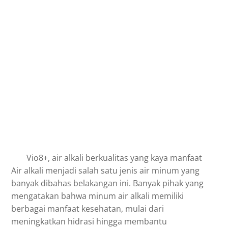
Vio8+, air alkali berkualitas yang kaya manfaat
Air alkali menjadi salah satu jenis air minum yang
banyak dibahas belakangan ini. Banyak pihak yang
mengatakan bahwa minum air alkali memiliki
berbagai manfaat kesehatan, mulai dari
meningkatkan hidrasi hingga membantu