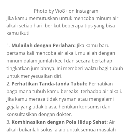
Photo by Vio8+ on Instagram
Jika kamu memutuskan untuk mencoba minum air
alkali setiap hari, berikut beberapa tips yang bisa
kamu ikuti:
Mulailah dengan Perlahan:
Jika kamu baru
pertama kali mencoba air alkali, mulailah dengan
minum dalam jumlah kecil dan secara bertahap
tingkatkan jumlahnya. Ini memberi waktu bagi tubuh
untuk menyesuaikan diri.
Perhatikan Tanda-tanda Tubuh:
Perhatikan
bagaimana tubuh kamu bereaksi terhadap air alkali.
Jika kamu merasa tidak nyaman atau mengalami
gejala yang tidak biasa, hentikan konsumsi dan
konsultasikan dengan dokter.
Kombinasikan dengan Pola Hidup Sehat:
Air
alkali bukanlah solusi ajaib untuk semua masalah