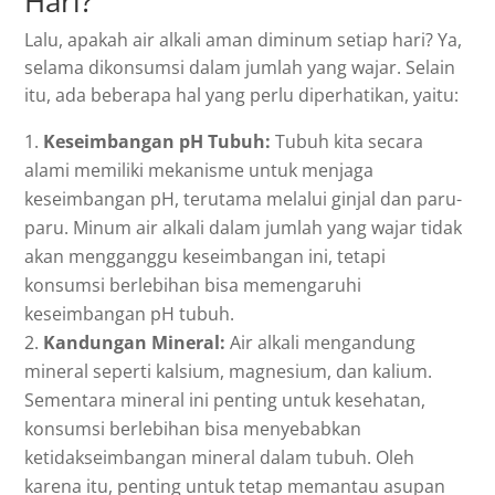
Hari?
Lalu, apakah air alkali aman diminum setiap hari? Ya,
selama dikonsumsi dalam jumlah yang wajar. Selain
itu, ada beberapa hal yang perlu diperhatikan, yaitu:
Keseimbangan pH Tubuh:
Tubuh kita secara
alami memiliki mekanisme untuk menjaga
keseimbangan pH, terutama melalui ginjal dan paru-
paru. Minum air alkali dalam jumlah yang wajar tidak
akan mengganggu keseimbangan ini, tetapi
konsumsi berlebihan bisa memengaruhi
keseimbangan pH tubuh.
Kandungan Mineral:
Air alkali mengandung
mineral seperti kalsium, magnesium, dan kalium.
Sementara mineral ini penting untuk kesehatan,
konsumsi berlebihan bisa menyebabkan
ketidakseimbangan mineral dalam tubuh. Oleh
karena itu, penting untuk tetap memantau asupan