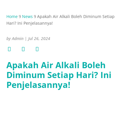
Home
News
Apakah Air Alkali Boleh Diminum Setiap
9
9
Hari? Ini Penjelasannya!
by
Admin
|
Jul 26, 2024
Apakah Air Alkali Boleh
Diminum Setiap Hari? Ini
Penjelasannya!