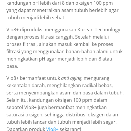
kandungan pH lebih dari 8 dan oksigen 100 ppm
yang dapat menetralkan asam tubuh berlebih agar
tubuh menjadi lebih sehat.
Vio8+ diproduksi menggunakan Korean Technology
dengan proses filtrasi canggih. Setelah melalui
proses filtrasi, air akan masuk kembali ke proses
filtrasi yang menggunakan bahan-bahan alami untuk
meningkatkan pH agar menjadi lebih dari 8 atau
basa.
Vio8+ bermanfaat untuk
anti aging
, mengurangi
kekentalan darah, menghilangkan radikal bebas,
serta menyeimbangkan asam dan basa dalam tubuh.
Selain itu, kandungan oksigen 100 ppm dalam
sebotol Vio8+ juga bermanfaat meningkatkan
saturasi oksigen, sehingga distribusi oksigen dalam
tubuh lebih lancar dan tubuh menjadi lebih segar.
Dapatkan produk
Vio8+
sekarang!