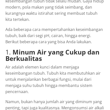
keseimbangan tubuh tidak selalu mudah. Gaya hidup
modern, pola makan yang tidak seimbang, dan
kurangnya waktu istirahat sering membuat tubuh
kita tertekan.
Ada beberapa cara mempertahankan keseimbangan
tubuh, baik dari segi pH, cairan, hingga energi.
Berikut beberapa cara yang bisa Anda lakukan.
1.
Minum Air yang Cukup dan
Berkualitas
Air adalah elemen kunci dalam menjaga
keseimbangan tubuh. Tubuh kita membutuhkan air
untuk menjalankan berbagai fungsi, mulai dari
menjaga suhu tubuh hingga membantu sistem
pencernaan.
Namun, bukan hanya jumlah air yang diminum yang
penting, tapi juga kualitasnya. Mengonsumsi air alkali