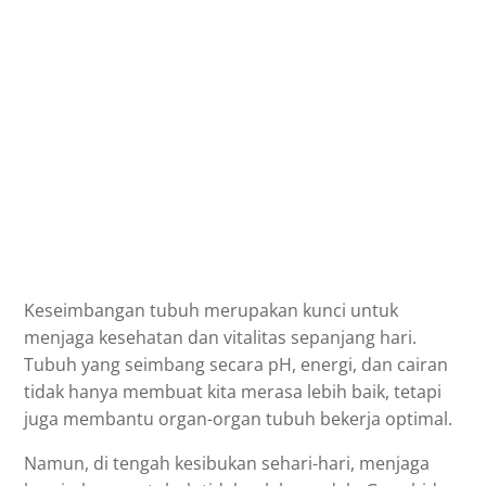
Keseimbangan tubuh merupakan kunci untuk
menjaga kesehatan dan vitalitas sepanjang hari.
Tubuh yang seimbang secara pH, energi, dan cairan
tidak hanya membuat kita merasa lebih baik, tetapi
juga membantu organ-organ tubuh bekerja optimal.
Namun, di tengah kesibukan sehari-hari, menjaga