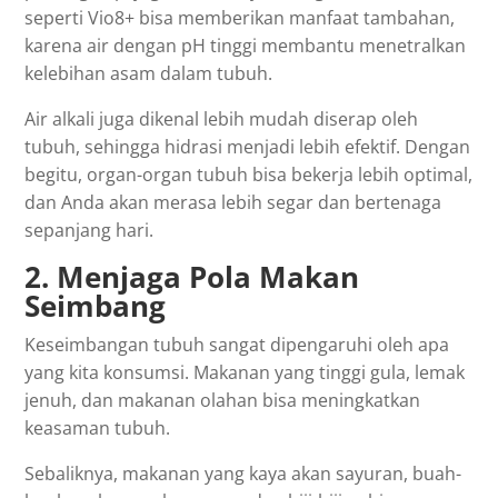
seperti Vio8+ bisa memberikan manfaat tambahan,
karena air dengan pH tinggi membantu menetralkan
kelebihan asam dalam tubuh.
Air alkali juga dikenal lebih mudah diserap oleh
tubuh, sehingga hidrasi menjadi lebih efektif. Dengan
begitu, organ-organ tubuh bisa bekerja lebih optimal,
dan Anda akan merasa lebih segar dan bertenaga
sepanjang hari.
2. Menjaga Pola Makan
Seimbang
Keseimbangan tubuh sangat dipengaruhi oleh apa
yang kita konsumsi. Makanan yang tinggi gula, lemak
jenuh, dan makanan olahan bisa meningkatkan
keasaman tubuh.
Sebaliknya, makanan yang kaya akan sayuran, buah-