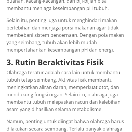
buahan, kacang-kacangan, dan biji-bijian bisa
membantu menjaga keseimbangan pH tubuh.
Selain itu, penting juga untuk menghindari makan
berlebihan dan menjaga porsi makanan agar tidak
membebani sistem pencernaan. Dengan pola makan
yang seimbang, tubuh akan lebih mudah
mempertahankan keseimbangan pH dan energi.
3. Rutin Beraktivitas Fisik
Olahraga teratur adalah cara lain untuk membantu
tubuh tetap seimbang. Aktivitas fisik membantu
meningkatkan aliran darah, memperkuat otot, dan
mendukung fungsi organ. Selain itu, olahraga juga
membantu tubuh melepaskan racun dan kelebihan
asam yang dihasilkan selama metabolisme.
Namun, penting untuk diingat bahwa olahraga harus
dilakukan secara seimbang. Terlalu banyak olahraga