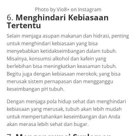
Photo by Vio8+ on Instagram
6.
Menghindari Kebiasaan
Tertentu
Selain menjaga asupan makanan dan hidrasi, penting
untuk menghindari kebiasaan yang bisa
menyebabkan ketidakseimbangan dalam tubuh.
Misalnya, konsumsi alkohol dan kafein yang
berlebihan bisa meningkatkan keasaman tubuh.
Begitu juga dengan kebiasaan merokok, yang bisa
merusak sistem pernapasan dan mengganggu
keseimbangan pH tubuh.
Dengan menjaga pola hidup sehat dan menghindari
kebiasaan yang merusak, tubuh akan lebih mudah
untuk mempertahankan keseimbangan dan Anda
akan merasa lebih sehat dan bugar.