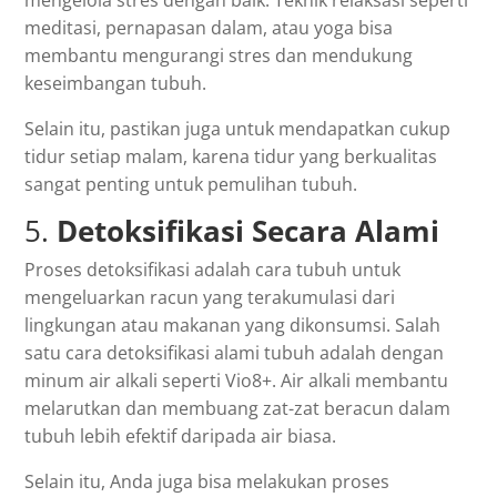
mengelola stres dengan baik. Teknik relaksasi seperti
meditasi, pernapasan dalam, atau yoga bisa
membantu mengurangi stres dan mendukung
keseimbangan tubuh.
Selain itu, pastikan juga untuk mendapatkan cukup
tidur setiap malam, karena tidur yang berkualitas
sangat penting untuk pemulihan tubuh.
5.
Detoksifikasi Secara Alami
Proses detoksifikasi adalah cara tubuh untuk
mengeluarkan racun yang terakumulasi dari
lingkungan atau makanan yang dikonsumsi. Salah
satu cara detoksifikasi alami tubuh adalah dengan
minum air alkali seperti Vio8+. Air alkali membantu
melarutkan dan membuang zat-zat beracun dalam
tubuh lebih efektif daripada air biasa.
Selain itu, Anda juga bisa melakukan proses