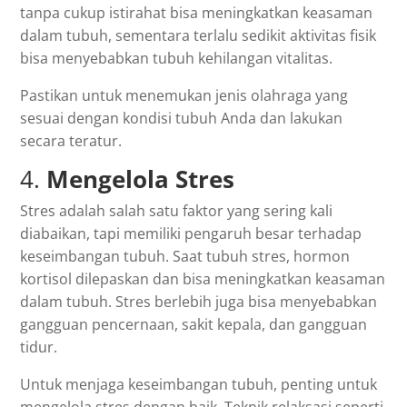
tanpa cukup istirahat bisa meningkatkan keasaman
dalam tubuh, sementara terlalu sedikit aktivitas fisik
bisa menyebabkan tubuh kehilangan vitalitas.
Pastikan untuk menemukan jenis olahraga yang
sesuai dengan kondisi tubuh Anda dan lakukan
secara teratur.
4.
Mengelola Stres
Stres adalah salah satu faktor yang sering kali
diabaikan, tapi memiliki pengaruh besar terhadap
keseimbangan tubuh. Saat tubuh stres, hormon
kortisol dilepaskan dan bisa meningkatkan keasaman
dalam tubuh. Stres berlebih juga bisa menyebabkan
gangguan pencernaan, sakit kepala, dan gangguan
tidur.
Untuk menjaga keseimbangan tubuh, penting untuk