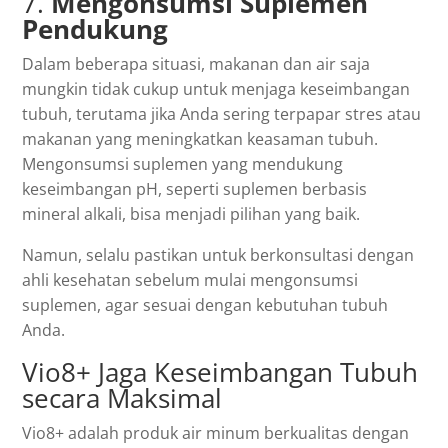
7.
Mengonsumsi Suplemen
Pendukung
Dalam beberapa situasi, makanan dan air saja
mungkin tidak cukup untuk menjaga keseimbangan
tubuh, terutama jika Anda sering terpapar stres atau
makanan yang meningkatkan keasaman tubuh.
Mengonsumsi suplemen yang mendukung
keseimbangan pH, seperti suplemen berbasis
mineral alkali, bisa menjadi pilihan yang baik.
Namun, selalu pastikan untuk berkonsultasi dengan
ahli kesehatan sebelum mulai mengonsumsi
suplemen, agar sesuai dengan kebutuhan tubuh
Anda.
Vio8+ Jaga Keseimbangan Tubuh
secara Maksimal
Vio8+ adalah produk air minum berkualitas dengan