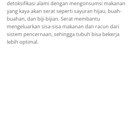
detoksifikasi alami dengan mengonsumsi makanan
yang kaya akan serat seperti sayuran hijau, buah-
buahan, dan biji-bijian. Serat membantu
mengeluarkan sisa-sisa makanan dan racun dari
sistem pencernaan, sehingga tubuh bisa bekerja
lebih optimal.