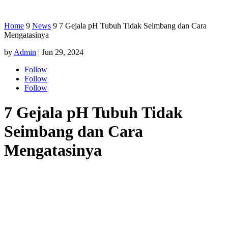
Home
9
News
9
7 Gejala pH Tubuh Tidak Seimbang dan Cara
Mengatasinya
by
Admin
|
Jun 29, 2024
Follow
Follow
Follow
7 Gejala pH Tubuh Tidak
Seimbang dan Cara
Mengatasinya