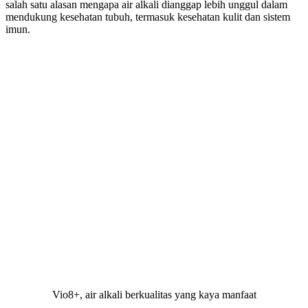
salah satu alasan mengapa air alkali dianggap lebih unggul dalam
mendukung kesehatan tubuh, termasuk kesehatan kulit dan sistem
imun.
Vio8+, air alkali berkualitas yang kaya manfaat