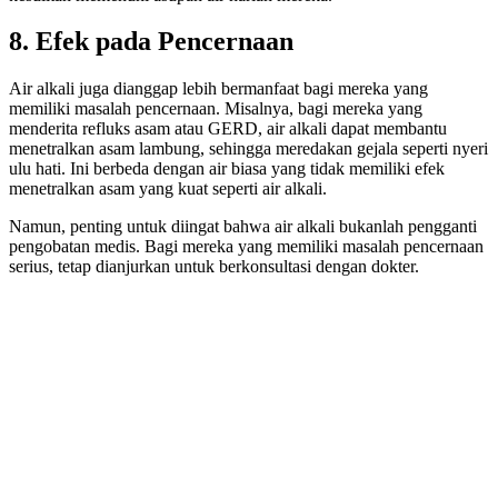
8.
Efek pada Pencernaan
Air alkali juga dianggap lebih bermanfaat bagi mereka yang
memiliki masalah pencernaan. Misalnya, bagi mereka yang
menderita refluks asam atau GERD, air alkali dapat membantu
menetralkan asam lambung, sehingga meredakan gejala seperti nyeri
ulu hati. Ini berbeda dengan air biasa yang tidak memiliki efek
menetralkan asam yang kuat seperti air alkali.
Namun, penting untuk diingat bahwa air alkali bukanlah pengganti
pengobatan medis. Bagi mereka yang memiliki masalah pencernaan
serius, tetap dianjurkan untuk berkonsultasi dengan dokter.