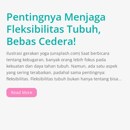
Pentingnya Menjaga
Fleksibilitas Tubuh,
Bebas Cedera!
Ilustrasi gerakan yoga (unsplash.com) Saat berbicara
tentang kebugaran, banyak orang lebih fokus pada
kekuatan dan daya tahan tubuh. Namun, ada satu aspek
yang sering terabaikan, padahal sama pentingnya:
fleksibilitas. Fleksibilitas tubuh bukan hanya tentang bisa...
Read More