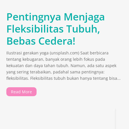
Pentingnya Menjaga
Fleksibilitas Tubuh,
Bebas Cedera!
Ilustrasi gerakan yoga (unsplash.com) Saat berbicara
tentang kebugaran, banyak orang lebih fokus pada
kekuatan dan daya tahan tubuh. Namun, ada satu aspek
yang sering terabaikan, padahal sama pentingnya:
fleksibilitas. Fleksibilitas tubuh bukan hanya tentang bisa...
Read More