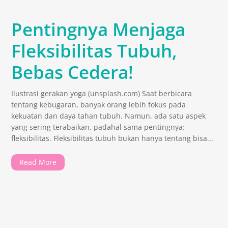
Pentingnya Menjaga
Fleksibilitas Tubuh,
Bebas Cedera!
Ilustrasi gerakan yoga (unsplash.com) Saat berbicara
tentang kebugaran, banyak orang lebih fokus pada
kekuatan dan daya tahan tubuh. Namun, ada satu aspek
yang sering terabaikan, padahal sama pentingnya:
fleksibilitas. Fleksibilitas tubuh bukan hanya tentang bisa...
Read More