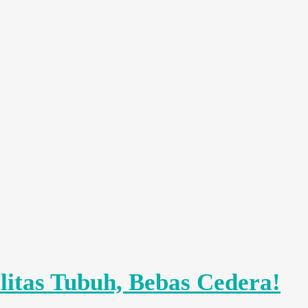
litas Tubuh, Bebas Cedera!