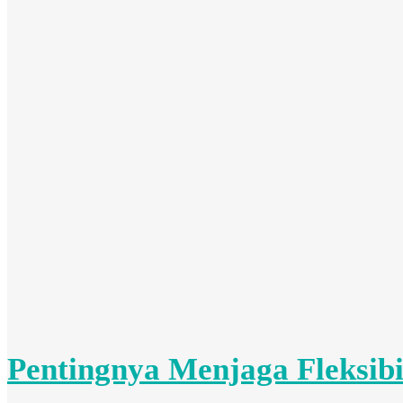
Pentingnya Menjaga Fleksibi