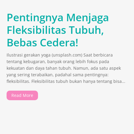
Pentingnya Menjaga
Fleksibilitas Tubuh,
Bebas Cedera!
Ilustrasi gerakan yoga (unsplash.com) Saat berbicara
tentang kebugaran, banyak orang lebih fokus pada
kekuatan dan daya tahan tubuh. Namun, ada satu aspek
yang sering terabaikan, padahal sama pentingnya:
fleksibilitas. Fleksibilitas tubuh bukan hanya tentang bisa...
Read More