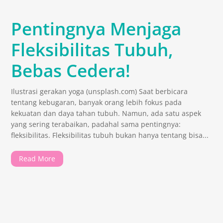
Pentingnya Menjaga
Fleksibilitas Tubuh,
Bebas Cedera!
Ilustrasi gerakan yoga (unsplash.com) Saat berbicara
tentang kebugaran, banyak orang lebih fokus pada
kekuatan dan daya tahan tubuh. Namun, ada satu aspek
yang sering terabaikan, padahal sama pentingnya:
fleksibilitas. Fleksibilitas tubuh bukan hanya tentang bisa...
Read More