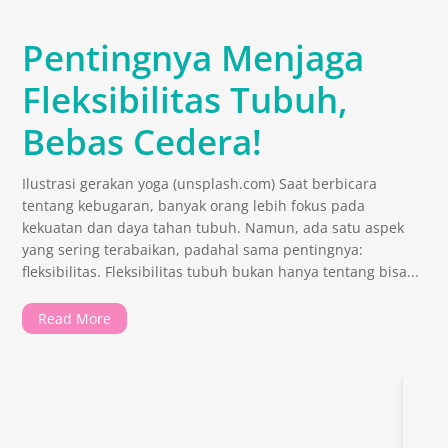
Pentingnya Menjaga
Fleksibilitas Tubuh,
Bebas Cedera!
Ilustrasi gerakan yoga (unsplash.com) Saat berbicara
tentang kebugaran, banyak orang lebih fokus pada
kekuatan dan daya tahan tubuh. Namun, ada satu aspek
yang sering terabaikan, padahal sama pentingnya:
fleksibilitas. Fleksibilitas tubuh bukan hanya tentang bisa...
Read More